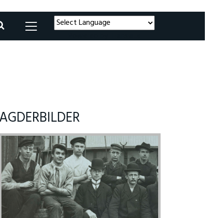
Powered by
Translate
AGDERBILDER