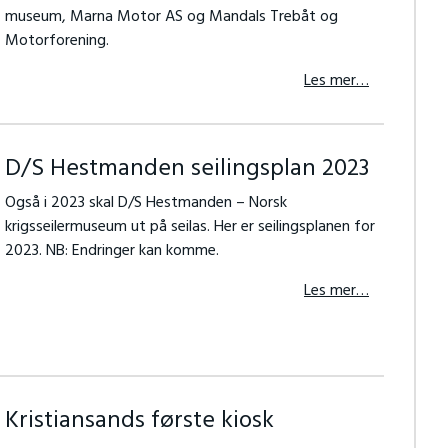
museum, Marna Motor AS og Mandals Trebåt og
Motorforening.
Les mer…
D/S Hestmanden seilingsplan 2023
Også i 2023 skal D/S Hestmanden – Norsk
krigsseilermuseum ut på seilas. Her er seilingsplanen for
2023. NB: Endringer kan komme.
Les mer…
Kristiansands første kiosk