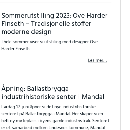
Sommerutstilling 2023: Ove Harder
Finseth – Tradisjonelle stoffer i
moderne design
I hele sommer viser vi utstilling med designer Ove
Harder Finseth.
Les mer…
Åpning: Ballastbrygga
industrihistoriske senter i Mandal
Lørdag 17. juni åpner vi det nye industrihistoriske
senteret på Ballastbrygga i Mandal. Her skaper vi en
helt ny møteplass i byens gamle industristrøk. Senteret
er et samarbeid mellom Lindesnes kommune, Mandal