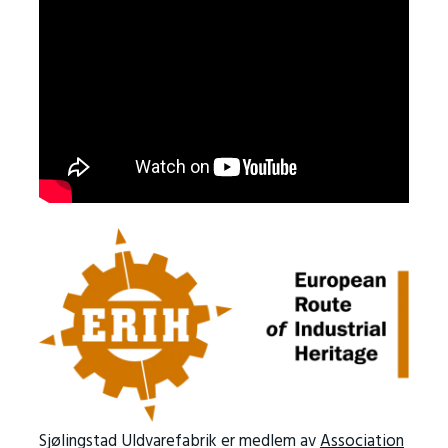
Sjølingstad Uldvarefabrik er medlem av
Association