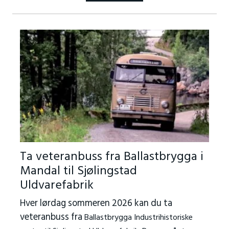
Ta veteranbuss fra Ballastbrygga i
Mandal til Sjølingstad
Uldvarefabrik
Hver lørdag sommeren 2026 kan du ta
veteranbuss fra
Ballastbrygga Industrihistoriske