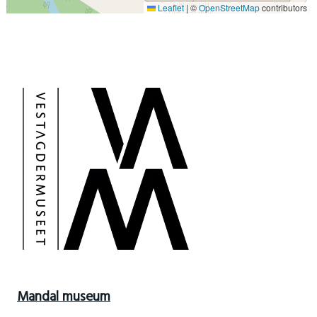
Leaflet
|
©
OpenStreetMap
contributors
Mandal museum