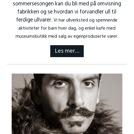
sommersesongen kan du bli med på omvisning
fabrikken og se hvordan vi forvandler ull til
ferdige ullvarer.
Vi har ullverksted og spennende
aktiviteter for barn hver dag, og enkel kafe med
museumsbutikk med salg av egenproduserte varer.
Les mer…