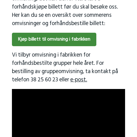
forhåndskjøpe billett før du skal besøke oss.
Her kan du se en oversikt over sommerens
omvisninger og forhåndsbestille billett:
Kjøp billett til omvisning i fabrikken
Vi tilbyr omvisning i fabrikken for
forhåndsbestilte grupper hele året. For
bestilling av gruppeomvisning, ta kontakt på
telefon 38 25 60 23 eller
e-post.