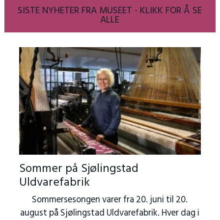
SISTE NYHETER FRA MUSEET - KLIKK FOR Å SE
ALLE
Sommer på Sjølingstad
Uldvarefabrik
Sommersesongen varer fra 20. juni til 20.
august på Sjølingstad Uldvarefabrik. Hver dag i