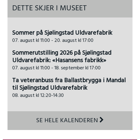
DETTE SKJER I MUSEET
Sommer på Sjølingstad Uldvarefabrik
07. august kl 11:00 - 20. august kl 17:00
Sommerutstilling 2026 på Sjølingstad
Uldvarefabrik: «Hasansens fabrikk»
07. august kl 11:00 - 18. september kl 17:00
Ta veteranbuss fra Ballastbrygga i Mandal
til Sjølingstad Uldvarefabrik
08. august kl 12:20-14:30
SE HELE KALENDEREN