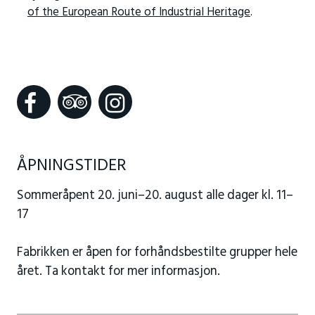
of the European Route of Industrial Heritage
.
ÅPNINGSTIDER
Sommeråpent 20. juni–20. august alle dager kl. 11–
17
Fabrikken er åpen for forhåndsbestilte grupper hele
året. Ta kontakt for mer informasjon.