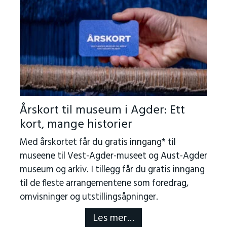
Årskort til museum i Agder: Ett
kort, mange historier
Med årskortet får du gratis inngang* til
museene til Vest-Agder-museet og Aust-Agder
museum og arkiv. I tillegg får du gratis inngang
til de fleste arrangementene som foredrag,
omvisninger og utstillingsåpninger.
Les mer…