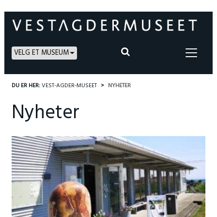
VELG ET MUSEUM
DU ER HER:
VEST-AGDER-MUSEET
NYHETER
Nyheter