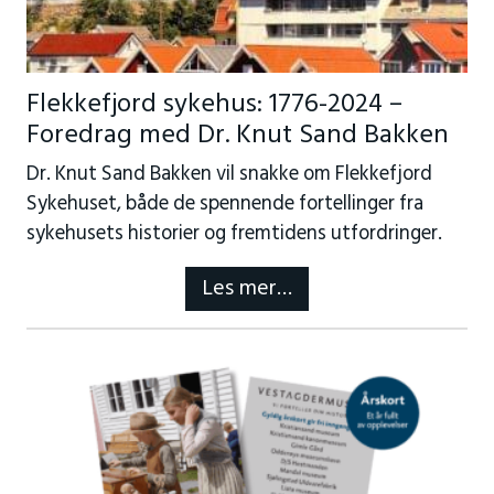
Flekkefjord sykehus: 1776-2024 –
Foredrag med Dr. Knut Sand Bakken
Dr. Knut Sand Bakken vil snakke om Flekkefjord
Sykehuset, både de spennende fortellinger fra
sykehusets historier og fremtidens utfordringer.
Les mer…