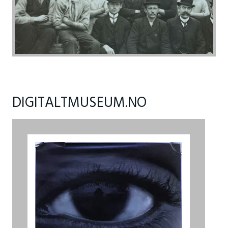
DIGITALTMUSEUM.NO