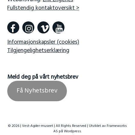
Fullstendig kontaktoversikt >
Informasjonskapsler (cookies)
Tilgjengelighetserklæring
Meld deg på vårt nyhetsbrev
Få Nyhetsbrev
© 2026 | Vest-Agder-museet | All Rights Reserved | Utviklet av
Frameworks
AS
på Wordpress.