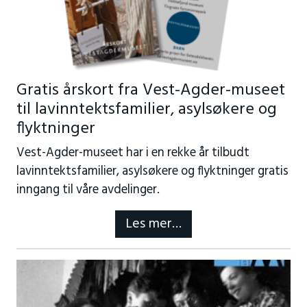
Gratis årskort fra Vest-Agder-museet
til lavinntektsfamilier, asylsøkere og
flyktninger
Vest-Agder-museet har i en rekke år tilbudt
lavinntektsfamilier, asylsøkere og flyktninger gratis
inngang til våre avdelinger.
Les mer…