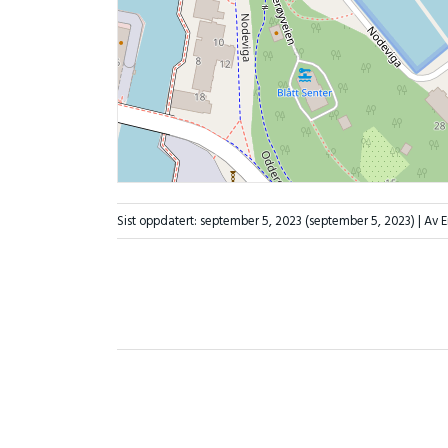
Sist oppdatert:
september 5, 2023
(september 5, 2023)
| Av 