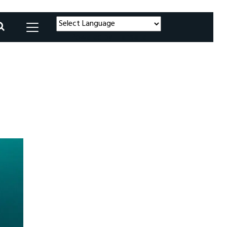
Powered by
Translate