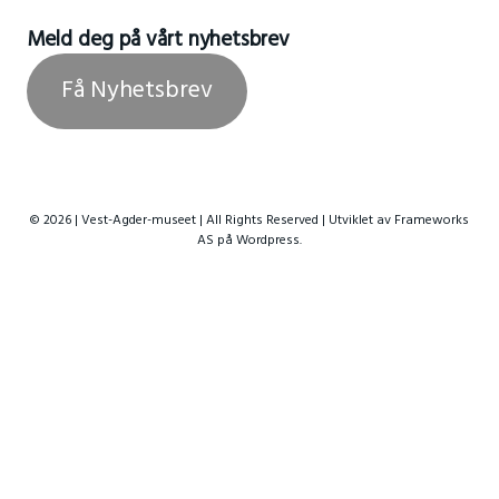
Meld deg på vårt nyhetsbrev
Få Nyhetsbrev
© 2026 | Vest-Agder-museet | All Rights Reserved | Utviklet av
Frameworks
AS
på Wordpress.