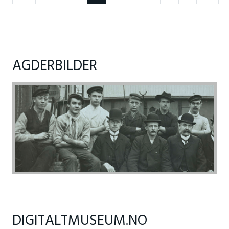
AGDERBILDER
DIGITALTMUSEUM.NO