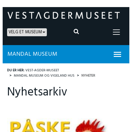
VELG ET MUSEUM
MANDAL MUSEUM
DU ER HER:
VEST-AGDER-MUSEET
MANDAL MUSEUM OG VIGELAND HUS
NYHETER
Nyhetsarkiv