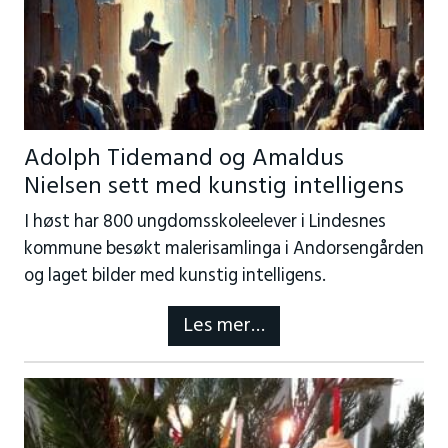
Adolph Tidemand og Amaldus
Nielsen sett med kunstig intelligens
I høst har 800 ungdomsskoleelever i Lindesnes
kommune besøkt malerisamlinga i Andorsengården
og laget bilder med kunstig intelligens.
Les mer…