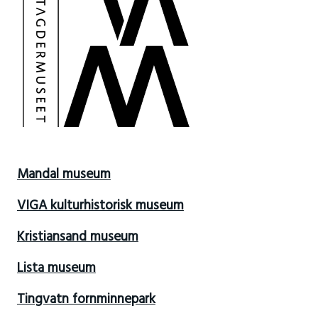
Mandal museum
VIGA kulturhistorisk museum
Kristiansand museum
Lista museum
Tingvatn fornminnepark