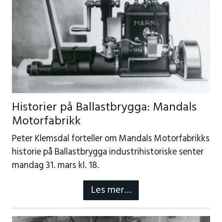
Historier på Ballastbrygga: Mandals
Motorfabrikk
Peter Klemsdal forteller om Mandals Motorfabrikks
historie på Ballastbrygga industrihistoriske senter
mandag 31. mars kl. 18.
Les mer…