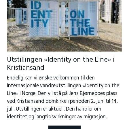
Utstillingen «Identity on the Line» i
Kristiansand
Endelig kan vi ønske velkommen til den
internasjonale vandreutstillingen «Identity on the
Line» i Norge. Den vil stå på Jens Bjørneboes plass
ved Kristiansand domkirke i perioden 2. juni til 14.
juli. Utstillingen er aktuell. Den handler om
identitet og langtidsvirkninger av migrasjon.