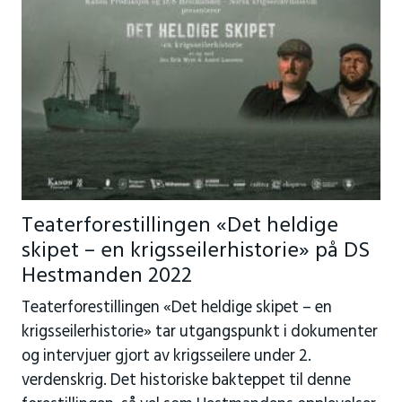
Teaterforestillingen «Det heldige
skipet – en krigsseilerhistorie» på DS
Hestmanden 2022
Teaterforestillingen «Det heldige skipet – en
krigsseilerhistorie» tar utgangspunkt i dokumenter
og intervjuer gjort av krigsseilere under 2.
verdenskrig. Det historiske bakteppet til denne