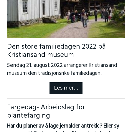
Den store familiedagen 2022 på
Kristiansand museum
Søndag 21. august 2022 arrangerer Kristiansand
museum den tradisjonsrike familiedagen.
Les mer…
Fargedag- Arbeidslag for
plantefarging
Har du planer av å lage jernalder antrekk ? Eller sy