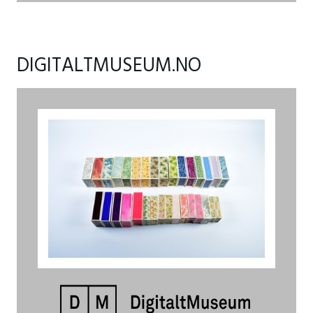
DIGITALTMUSEUM.NO