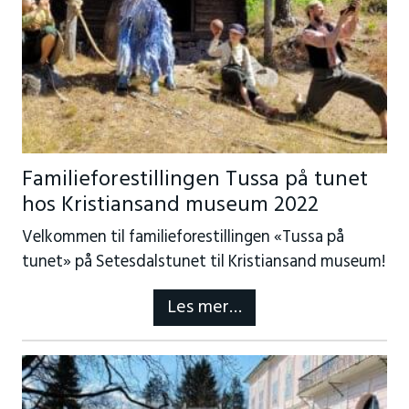
Familieforestillingen Tussa på tunet
hos Kristiansand museum 2022
Velkommen til familieforestillingen «Tussa på
tunet» på Setesdalstunet til Kristiansand museum!
Les mer…