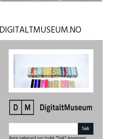
DIGITALTMUSEUM.NO