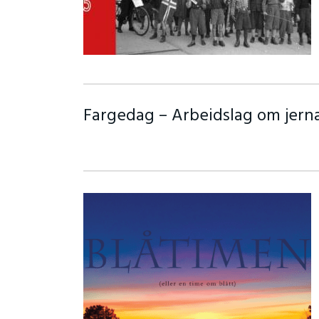
Fargedag – Arbeidslag om jern