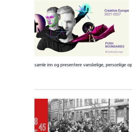
samle inn og presentere vanskelige, personlige op