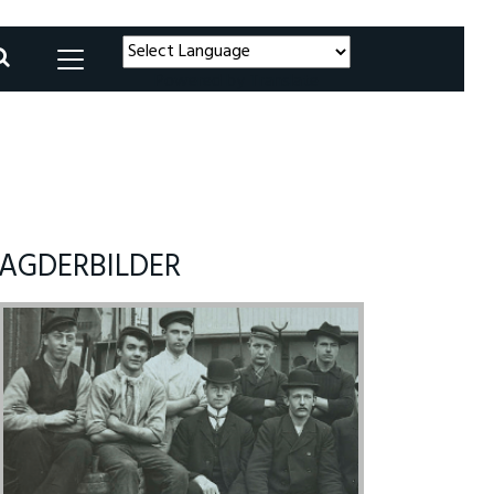
Powered by
Translate
AGDERBILDER