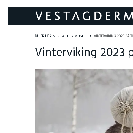
DU ER HER:
VEST-AGDER-MUSEET
VINTERVIKING 2023 PÅ
Vinterviking 2023 