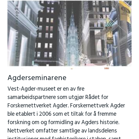
Agderseminarene
Vest-Agder-museet er en av fire
samarbeidspartnere som utgjør Rådet for
Forskernettverket Agder. Forskernettverk Agder
ble etablert i 2006 som et tiltak for å fremme
forskning om og formidling av Agders historie.
Nettverket omfatter samtlige av landsdelens