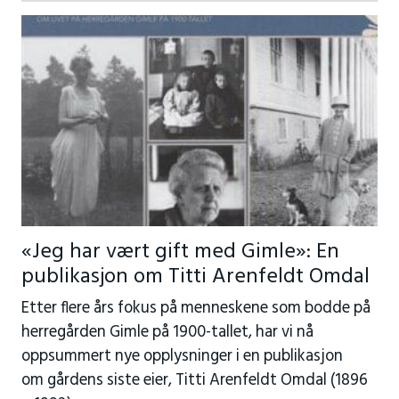
«Jeg har vært gift med Gimle»: En
publikasjon om Titti Arenfeldt Omdal
Etter flere års fokus på menneskene som bodde på
herregården Gimle på 1900-tallet, har vi nå
oppsummert nye opplysninger i en publikasjon
om gårdens siste eier, Titti Arenfeldt Omdal (1896