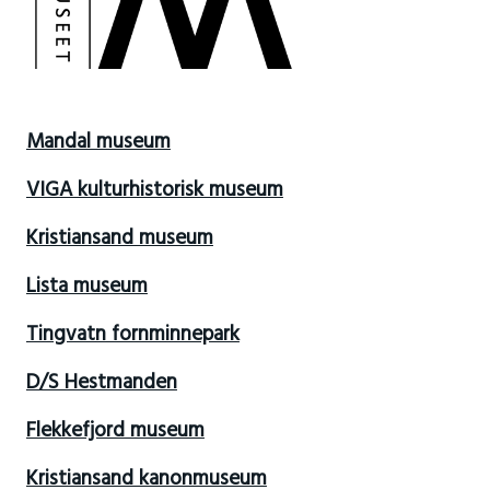
Mandal museum
VIGA kulturhistorisk museum
Kristiansand museum
Lista museum
Tingvatn fornminnepark
D/S Hestmanden
Flekkefjord museum
Kristiansand kanonmuseum