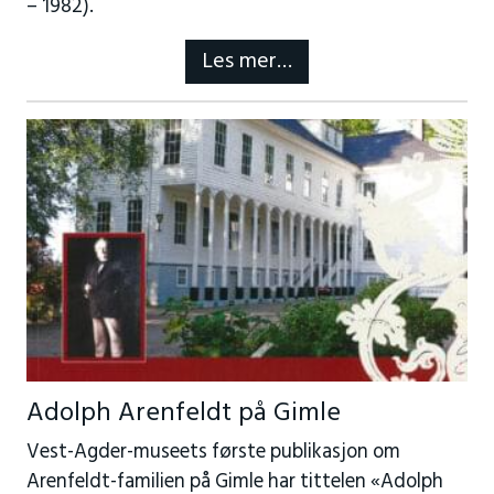
– 1982).
Les mer…
Adolph Arenfeldt på Gimle
Vest-Agder-museets første publikasjon om
Arenfeldt-familien på Gimle har tittelen «Adolph