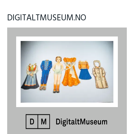
DIGITALTMUSEUM.NO