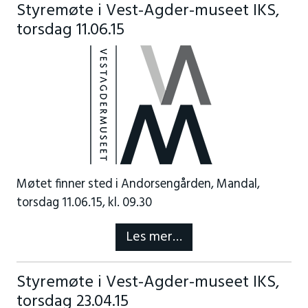
Styremøte i Vest-Agder-museet IKS,
torsdag 11.06.15
Møtet finner sted i Andorsengården, Mandal,
torsdag 11.06.15, kl. 09.30
Les mer…
Styremøte i Vest-Agder-museet IKS,
torsdag 23.04.15