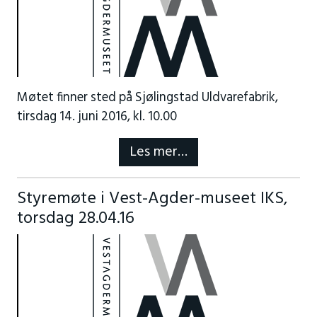
Møtet finner sted på Sjølingstad Uldvarefabrik,
tirsdag 14. juni 2016, kl. 10.00
Les mer…
Styremøte i Vest-Agder-museet IKS,
torsdag 28.04.16