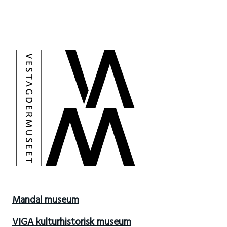
Mandal museum
VIGA kulturhistorisk museum