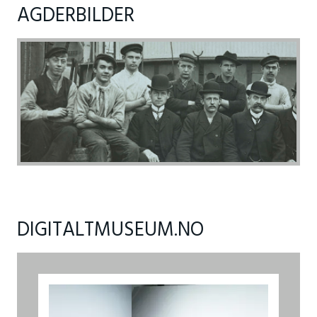
AGDERBILDER
DIGITALTMUSEUM.NO