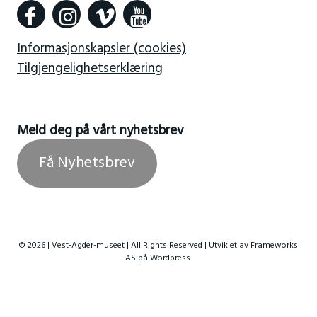
Informasjonskapsler (cookies)
Tilgjengelighetserklæring
Meld deg på vårt nyhetsbrev
Få Nyhetsbrev
© 2026 | Vest-Agder-museet | All Rights Reserved | Utviklet av
Frameworks
AS
på Wordpress.