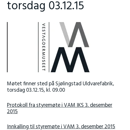
torsdag 03.12.15
Møtet finner sted på Sjølingstad Uldvarefabrik,
torsdag 03.12.15, kl. 09.00
Protokoll fra styremøte i VAM IKS 3. desember
2015
Innkalling til styremøte i VAM 3. desember 2015