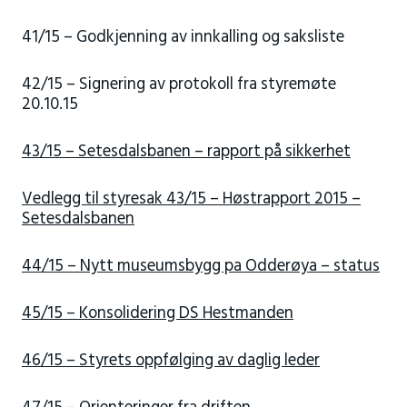
41/15 – Godkjenning av innkalling og saksliste
42/15 – Signering av protokoll fra styremøte
20.10.15
43/15 – Setesdalsbanen – rapport på sikkerhet
Vedlegg til styresak 43/15 – Høstrapport 2015 –
Setesdalsbanen
44/15 – Nytt museumsbygg pa Odderøya – status
45/15 – Konsolidering DS Hestmanden
46/15 – Styrets oppfølging av daglig leder