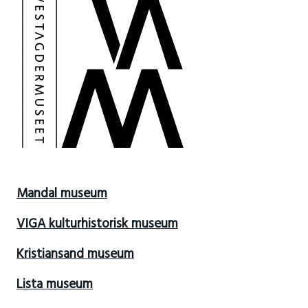
Mandal museum
VIGA kulturhistorisk museum
Kristiansand museum
Lista museum