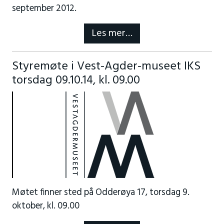
september 2012.
Les mer…
Styremøte i Vest-Agder-museet IKS
torsdag 09.10.14, kl. 09.00
Møtet finner sted på Odderøya 17, torsdag 9.
oktober, kl. 09.00