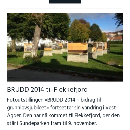
BRUDD 2014 til Flekkefjord
Fotoutstillingen «BRUDD 2014 – bidrag til
grunnlovsjubileet» fortsetter sin vandring i Vest-
Agder. Den har nå kommet til Flekkefjord, der den
står i Sundeparken fram til 9. november.