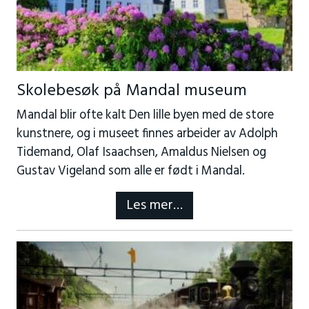
Skolebesøk på Mandal museum
Mandal blir ofte kalt Den lille byen med de store
kunstnere, og i museet finnes arbeider av Adolph
Tidemand, Olaf Isaachsen, Amaldus Nielsen og
Gustav Vigeland som alle er født i Mandal.
Les mer…