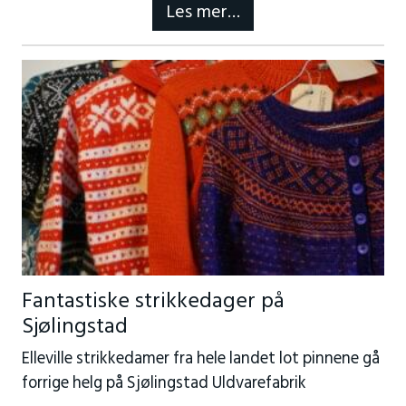
Les mer…
Fantastiske strikkedager på
Sjølingstad
Elleville strikkedamer fra hele landet lot pinnene gå
forrige helg på Sjølingstad Uldvarefabrik