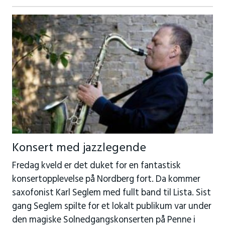
Konsert med jazzlegende
Fredag kveld er det duket for en fantastisk
konsertopplevelse på Nordberg fort. Da kommer
saxofonist Karl Seglem med fullt band til Lista. Sist
gang Seglem spilte for et lokalt publikum var under
den magiske Solnedgangskonserten på Penne i