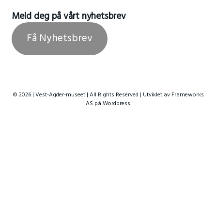
Meld deg på vårt nyhetsbrev
Få Nyhetsbrev
© 2026 | Vest-Agder-museet | All Rights Reserved | Utviklet av
Frameworks
AS
på Wordpress.