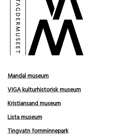
Mandal museum
VIGA kulturhistorisk museum
Kristiansand museum
Lista museum
Tingvatn fornminnepark