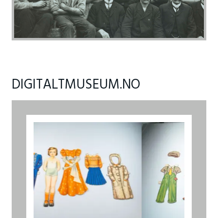
DIGITALTMUSEUM.NO