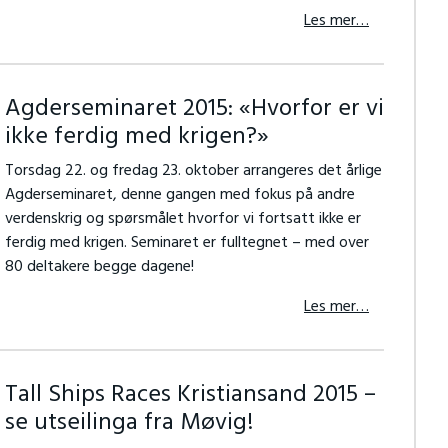
Les mer…
Agderseminaret 2015: «Hvorfor er vi
ikke ferdig med krigen?»
Torsdag 22. og fredag 23. oktober arrangeres det årlige
Agderseminaret, denne gangen med fokus på andre
verdenskrig og spørsmålet hvorfor vi fortsatt ikke er
ferdig med krigen. Seminaret er fulltegnet – med over
80 deltakere begge dagene!
Les mer…
Tall Ships Races Kristiansand 2015 –
se utseilinga fra Møvig!