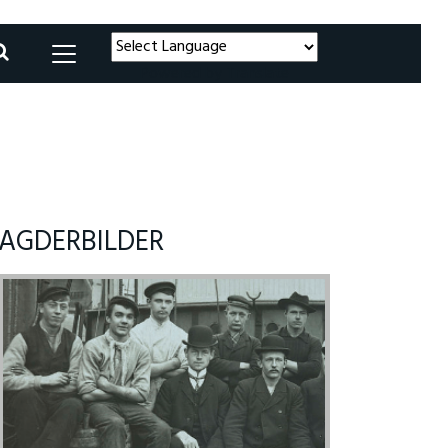
Powered by
Translate
AGDERBILDER