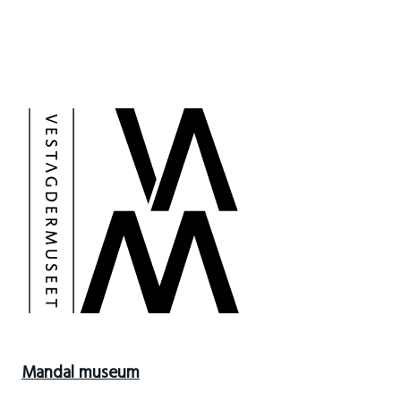
Mandal museum