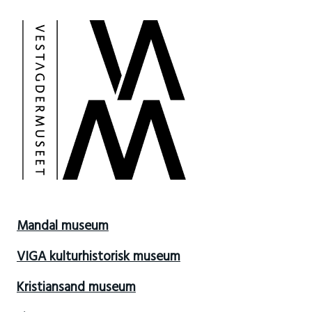
Mandal museum
VIGA kulturhistorisk museum
Kristiansand museum