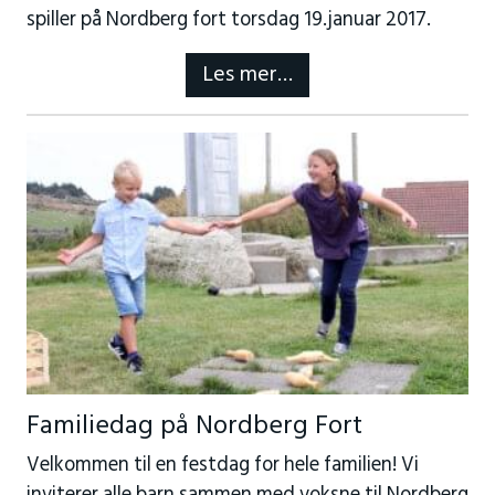
spiller på Nordberg fort torsdag 19.januar 2017.
Les mer…
Familiedag på Nordberg Fort
Velkommen til en festdag for hele familien! Vi