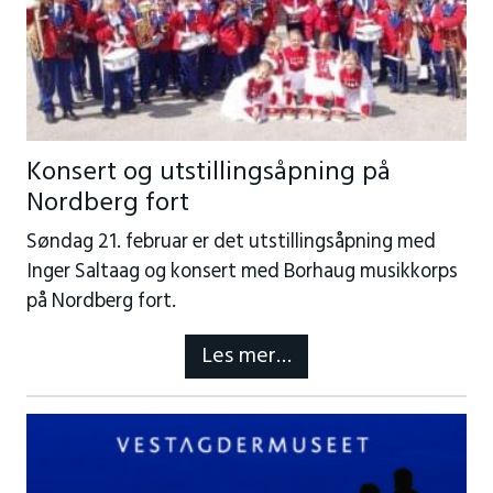
Konsert og utstillingsåpning på
Nordberg fort
Søndag 21. februar er det utstillingsåpning med
Inger Saltaag og konsert med Borhaug musikkorps
på Nordberg fort.
Les mer…