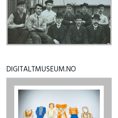
DIGITALTMUSEUM.NO