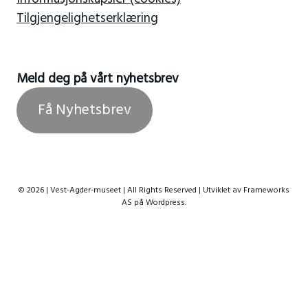
Informasjonskapsler (cookies)
Tilgjengelighetserklæring
Meld deg på vårt nyhetsbrev
Få Nyhetsbrev
© 2026 | Vest-Agder-museet | All Rights Reserved | Utviklet av
Frameworks
AS
på Wordpress.