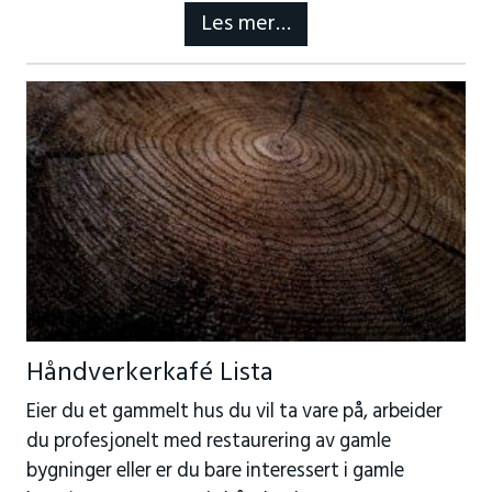
Les mer…
Håndverkerkafé Lista
Eier du et gammelt hus du vil ta vare på, arbeider
du profesjonelt med restaurering av gamle
bygninger eller er du bare interessert i gamle