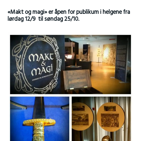
«Makt og magi» er åpen for publikum i helgene fra
lørdag 12/9 til søndag 25/10.