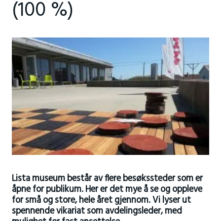
(100 %)
Lista museum består av flere besøkssteder som er
åpne for publikum. Her er det mye å se og oppleve
for små og store, hele året gjennom. Vi lyser ut
spennende vikariat som avdelingsleder, med