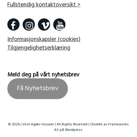
Fullstendig kontaktoversikt >
Informasjonskapsler (cookies)
Tilgjengelighetserklæring
Meld deg på vårt nyhetsbrev
Få Nyhetsbrev
© 2026 | Vest-Agder-museet | All Rights Reserved | Utviklet av
Frameworks
AS
på Wordpress.