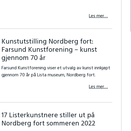
Les mer…
Kunstutstilling Nordberg fort:
Farsund Kunstforening – kunst
gjennom 70 år
Farsund Kunstforening viser et utvalg av kunst innkjøpt
gjennom 70 år på Lista museum, Nordberg fort.
Les mer…
17 Listerkunstnere stiller ut på
Nordberg fort sommeren 2022