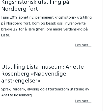
Krigshistorisk utstilling på
Nordberg fort
I juni 2019 åpnet ny, permanent krigshistorisk utstilling
på Nordberg fort. Kom og besøk oss i nyrenoverte
brakke 22 for å lære (mer!) om andre verdenskrig på
Lista.
Les mer…
Utstilling Lista museum: Anette
Rosenberg «Nødvendige
anstrengelser»
Sprek, fargerik, alvorlig og ettertenksom utstilling av
Anette Rosenberg.
Les mer…