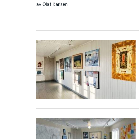
av Olaf Karlsen.