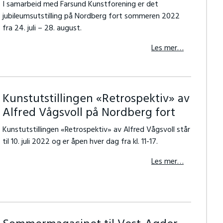
I samarbeid med Farsund Kunstforening er det
jubileumsutstilling på Nordberg fort sommeren 2022
fra 24. juli – 28. august.
Les mer…
Kunstutstillingen «Retrospektiv» av
Alfred Vågsvoll på Nordberg fort
Kunstutstillingen «Retrospektiv» av Alfred Vågsvoll står
til 10. juli 2022 og er åpen hver dag fra kl. 11-17.
Les mer…