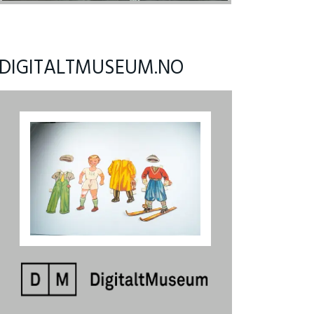
DIGITALTMUSEUM.NO