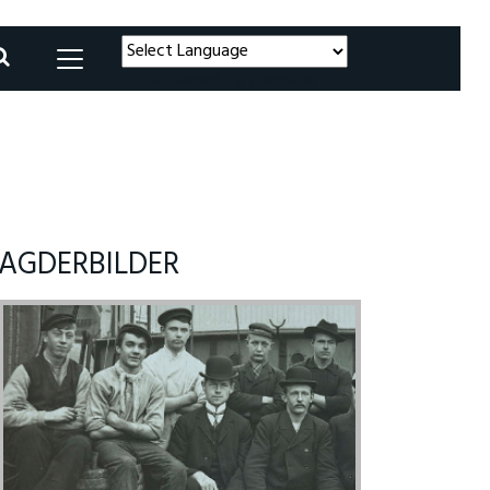
Powered by
Translate
AGDERBILDER