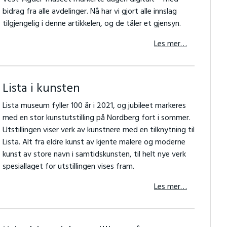
bidrag fra alle avdelinger. Nå har vi gjort alle innslag
tilgjengelig i denne artikkelen, og de tåler et gjensyn.
Les mer…
Lista i kunsten
Lista museum fyller 100 år i 2021, og jubileet markeres
med en stor kunstutstilling på Nordberg fort i sommer.
Utstillingen viser verk av kunstnere med en tilknytning til
Lista. Alt fra eldre kunst av kjente malere og moderne
kunst av store navn i samtidskunsten, til helt nye verk
spesiallaget for utstillingen vises fram.
Les mer…