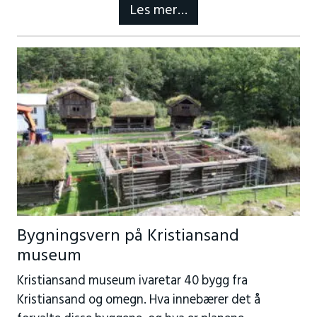
Les mer…
Bygningsvern på Kristiansand
museum
Kristiansand museum ivaretar 40 bygg fra
Kristiansand og omegn. Hva innebærer det å