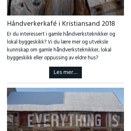
Håndverkerkafé i Kristiansand 2018
Er du interessert i gamle håndverksteknikker og
lokal byggeskikk? Vi du lære mer og utveksle
kunnskap om gamle håndverksteknikker, lokal
byggeskikk eller oppussing av eldre hus?
Les mer…