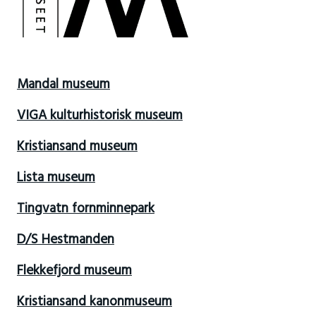
Mandal museum
VIGA kulturhistorisk museum
Kristiansand museum
Lista museum
Tingvatn fornminnepark
D/S Hestmanden
Flekkefjord museum
Kristiansand kanonmuseum