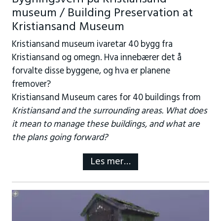
museum / Building Preservation at
Kristiansand Museum
Kristiansand museum ivaretar 40 bygg fra
Kristiansand og omegn. Hva innebærer det å
forvalte disse byggene, og hva er planene
fremover?
Kristiansand Museum cares for 40 buildings from
Kristiansand and the surrounding areas. What does
it mean to manage these buildings, and what are
the plans going forward?
Les mer…