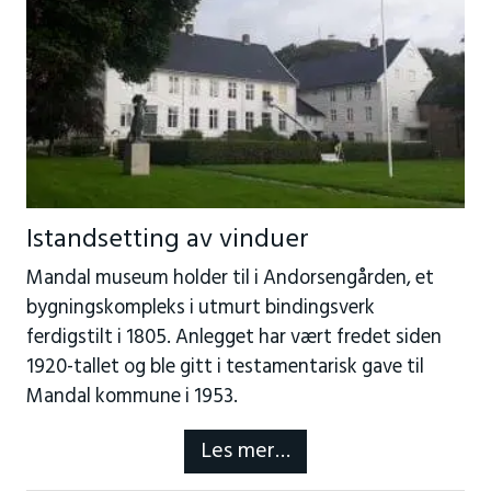
Istandsetting av vinduer
Mandal museum holder til i Andorsengården, et
bygningskompleks i utmurt bindingsverk
ferdigstilt i 1805. Anlegget har vært fredet siden
1920-tallet og ble gitt i testamentarisk gave til
Mandal kommune i 1953.
Les mer…