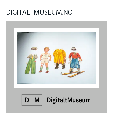
DIGITALTMUSEUM.NO