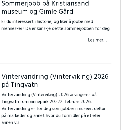
Sommerjobb på Kristiansand
museum og Gimle Gård
Er du interessert i historie, og liker å jobbe med
mennesker? Da er kanskje dette sommerjobben for deg!
Les mer…
Vintervandring (Vinterviking) 2026
på Tingvatn
Vintervandring (Vinterviking) 2026 arrangeres på
Tingvatn fornminnepark 20.-22. februar 2026.
Vintervandring er for deg som jobber i museer, deltar
på markeder og annet hvor du formidler på et eller
annen vis.