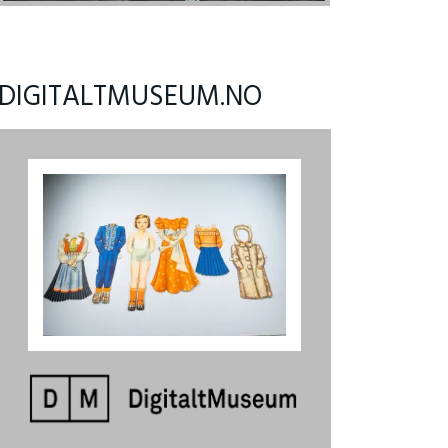
DIGITALTMUSEUM.NO