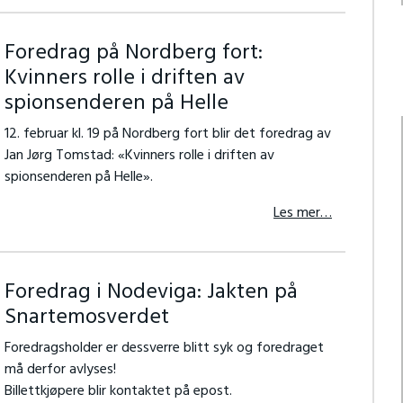
Foredrag på Nordberg fort:
Kvinners rolle i driften av
spionsenderen på Helle
12. februar kl. 19 på Nordberg fort blir det foredrag av
Jan Jørg Tomstad: «Kvinners rolle i driften av
spionsenderen på Helle».
Les mer…
Foredrag i Nodeviga: Jakten på
Snartemosverdet
Foredragsholder er dessverre blitt syk og foredraget
må derfor avlyses!
Billettkjøpere blir kontaktet på epost.