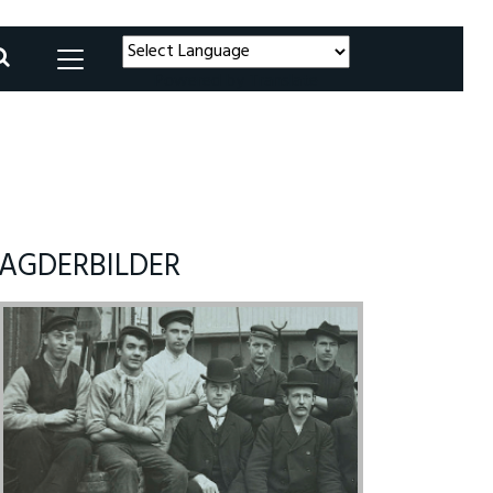
Powered by
Translate
AGDERBILDER