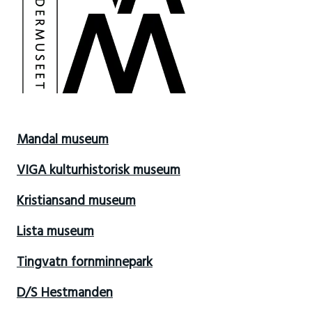
Mandal museum
VIGA kulturhistorisk museum
Kristiansand museum
Lista museum
Tingvatn fornminnepark
D/S Hestmanden