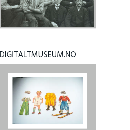
DIGITALTMUSEUM.NO