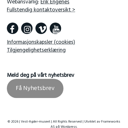
Webansvarlig:
Erik Engenes
Fullstendig kontaktoversikt >
Informasjonskapsler (cookies)
Tilgjengelighetserklæring
Meld deg på vårt nyhetsbrev
Få Nyhetsbrev
© 2026 | Vest-Agder-museet | All Rights Reserved | Utviklet av
Frameworks
AS
på Wordpress.