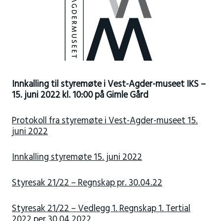
Innkalling til styremøte i Vest-Agder-museet IKS –
15. juni 2022 kl. 10:00 på Gimle Gård
Protokoll fra styremøte i Vest-Agder-museet 15.
juni 2022
Innkalling styremøte 15. juni 2022
Styresak 21/22 – Regnskap pr. 30.04.22
Styresak 21/22 – Vedlegg 1. Regnskap 1. Tertial
2022 per 30.04.2022