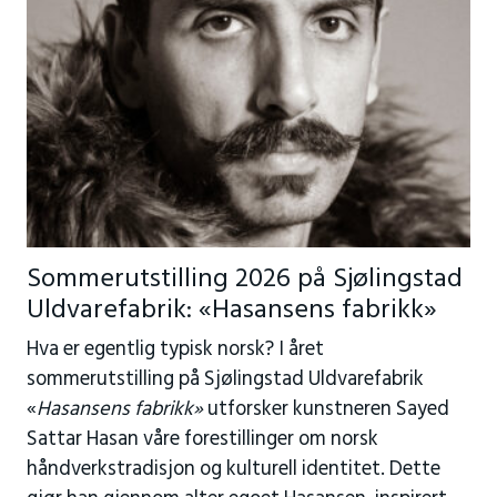
Sommerutstilling 2026 på Sjølingstad
Uldvarefabrik: «Hasansens fabrikk»
Hva er egentlig typisk norsk? I året
sommerutstilling på Sjølingstad Uldvarefabrik
«
Hasansens fabrikk»
utforsker kunstneren Sayed
Sattar Hasan våre forestillinger om norsk
håndverkstradisjon og kulturell identitet. Dette