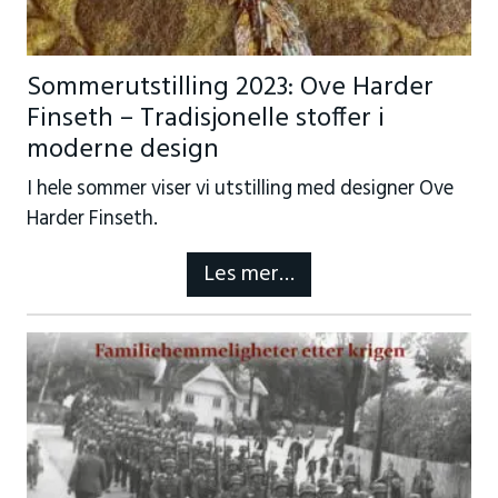
Sommerutstilling 2023: Ove Harder
Finseth – Tradisjonelle stoffer i
moderne design
I hele sommer viser vi utstilling med designer Ove
Harder Finseth.
Les mer…