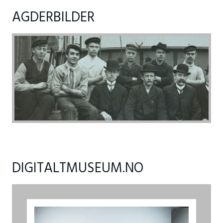
AGDERBILDER
DIGITALTMUSEUM.NO