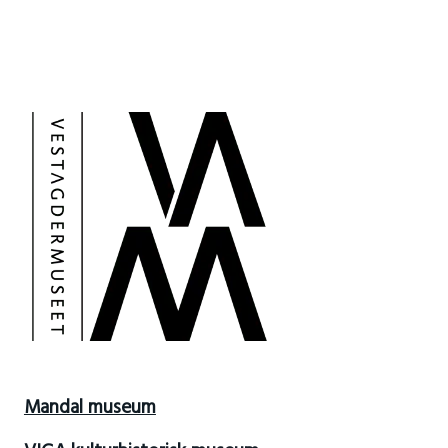
Mandal museum