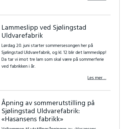
Lammeslipp ved Sjølingstad
Uldvarefabrik
Lørdag 20. juni starter sommersesongen her på
Sjølingstad Uldvarefabrik, og kl. 12 blir det lammeslipp!
Da tar vi imot tre lam som skal være på sommerferie
ved fabrikken i år.
Les mer…
Åpning av sommerutstilling på
Sjølingstad Uldvarefabrik:
«Hasansens fabrikk»