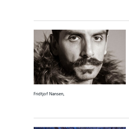
Fridtjof Nansen,