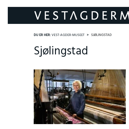
DU ER HER:
VEST-AGDER-MUSEET
SJØLINGSTAD
Sjølingstad