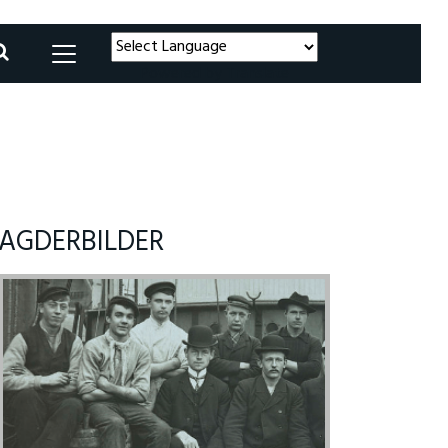
Powered by
Translate
AGDERBILDER