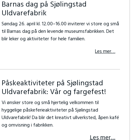
Barnas dag på Sjølingstad
Uldvarefabrik
Søndag 26. april kl. 12.00–16.00 inviterer vi store og små
til Barnas dag på den levende museumsfabrikken. Det
blir leker og aktiviteter for hele familien.
Les mer…
Påskeaktiviteter på Sjølingstad
Uldvarefabrik: Vår og fargefest!
Vi ønsker store og små hjertelig velkommen til
hyggelige påskeferieaktiviteter på Sjølingstad
Uldvarefabrik! Da blir det kreativt ullverksted, åpen kafé
og omvisning i fabrikken.
Les mer…