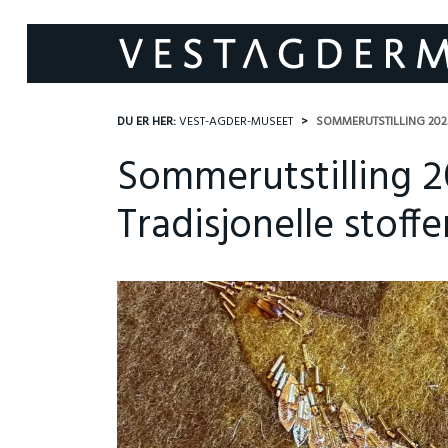
DU ER HER:
VEST-AGDER-MUSEET
SOMMERUTSTILLING 2023
Sommerutstilling 2
Tradisjonelle stoff