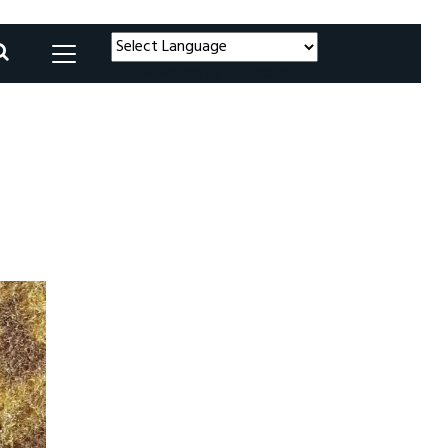
Powered by
Translate