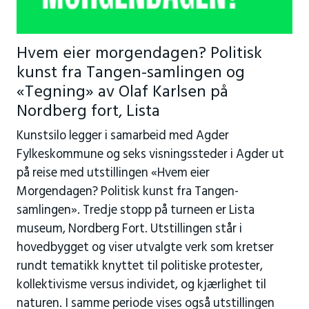
Hvem eier morgendagen? Politisk
kunst fra Tangen-samlingen og
«Tegning» av Olaf Karlsen på
Nordberg fort, Lista
Kunstsilo legger i samarbeid med Agder
Fylkeskommune og seks visningssteder i Agder ut
på reise med utstillingen «Hvem eier
Morgendagen? Politisk kunst fra Tangen-
samlingen». Tredje stopp på turneen er Lista
museum, Nordberg Fort. Utstillingen står i
hovedbygget og viser utvalgte verk som kretser
rundt tematikk knyttet til politiske protester,
kollektivisme versus individet, og kjærlighet til
naturen. I samme periode vises også utstillingen