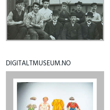
DIGITALTMUSEUM.NO