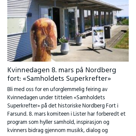
Kvinnedagen 8. mars på Nordberg
fort: «Samholdets Superkrefter»
Bli med oss for en uforglemmelig feiring av
Kvinnedagen under tittelen «Samholdets
Superkrefter» på det historiske Nordberg Fort i
Farsund. 8. mars komiteen i Lister har forberedt et
program som hyller samhold, inspirasjon og
kvinners bidrag gjennom musikk, dialog og