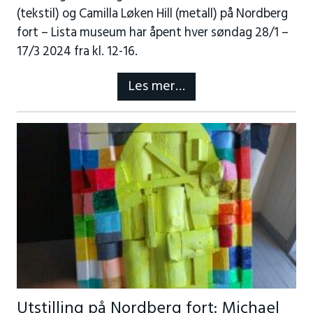
(tekstil) og Camilla Løken Hill (metall) på Nordberg
fort – Lista museum har åpent hver søndag 28/1 –
17/3 2024 fra kl. 12-16.
Les mer…
Utstilling på Nordberg fort: Michael