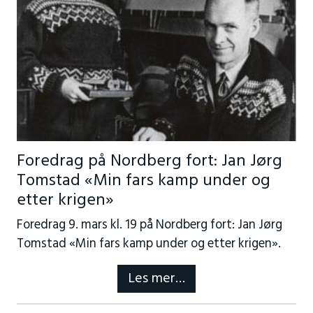
Foredrag på Nordberg fort: Jan Jørg
Tomstad «Min fars kamp under og
etter krigen»
Foredrag 9. mars kl. 19 på Nordberg fort: Jan Jørg
Tomstad «Min fars kamp under og etter krigen».
Les mer…