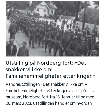
Utstilling på Nordberg fort: «Det
snakker vi ikke om!
Familiehemmeligheter etter krigen»
Vandreutstillingen «Det snakker vi ikke om –
Familiehemmeligheter etter krigen» vises på Lista
museum, Nordberg fort fra 16. februar til og med
26. mars 2023. Utstillingen handler om hvordan