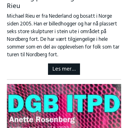
Rieu
Michael Rieu er fra Nederland og bosatt i Norge
siden 2005. Han er billedhogger og har nå plassert
seks store skulpturer i stein ute i området på
Nordberg fort. De har vært tilgjengelige i hele
sommer som en del av opplevelsen for folk som tar
turen til Nordberg fort.
Les mer…