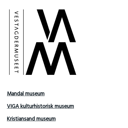
Mandal museum
VIGA kulturhistorisk museum
Kristiansand museum