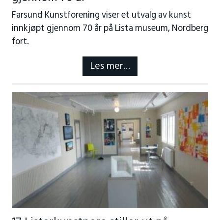
Farsund Kunstforening viser et utvalg av kunst
innkjøpt gjennom 70 år på Lista museum, Nordberg
fort.
Les mer…