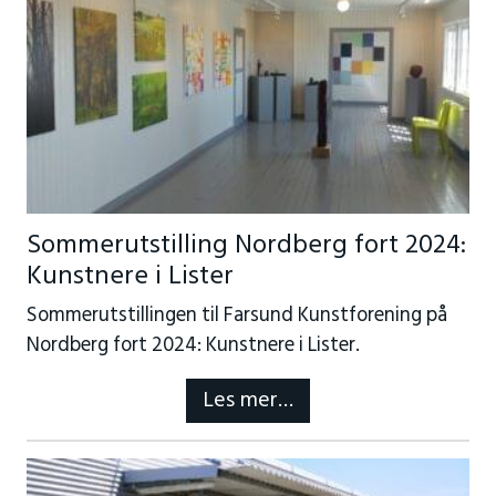
Sommerutstilling Nordberg fort 2024:
Kunstnere i Lister
Sommerutstillingen til Farsund Kunstforening på
Nordberg fort 2024: Kunstnere i Lister.
Les mer…