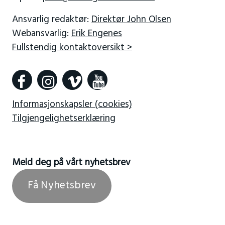
Ansvarlig redaktør:
Direktør John Olsen
Webansvarlig:
Erik Engenes
Fullstendig kontaktoversikt >
Informasjonskapsler (cookies)
Tilgjengelighetserklæring
Meld deg på vårt nyhetsbrev
Få Nyhetsbrev