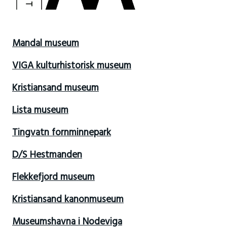
Mandal museum
VIGA kulturhistorisk museum
Kristiansand museum
Lista museum
Tingvatn fornminnepark
D/S Hestmanden
Flekkefjord museum
Kristiansand kanonmuseum
Museumshavna i Nodeviga