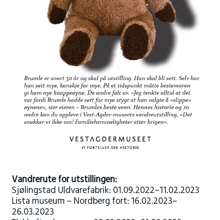
Vandrerute for utstillingen:
Sjølingstad Uldvarefabrik: 01.09.2022–11.02.2023
Lista museum – Nordberg fort: 16.02.2023–
26.03.2023