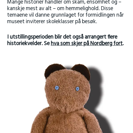
Mange historier handler om skam, ensomhet og –
kanskje mest av alt – om hemmelighold. Disse
temaene vil danne grunnlaget for formidlingen når
museet inviterer skoleklasser på besøk.
I utstillingsperioden blir det også arrangert flere
historiekvelder. Se
hva som skjer på Nordberg fort
.