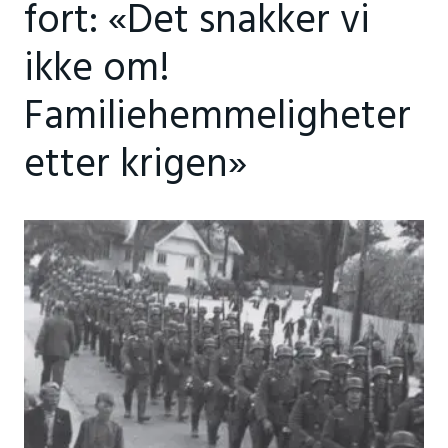
fort: «Det snakker vi
ikke om!
Familiehemmeligheter
etter krigen»