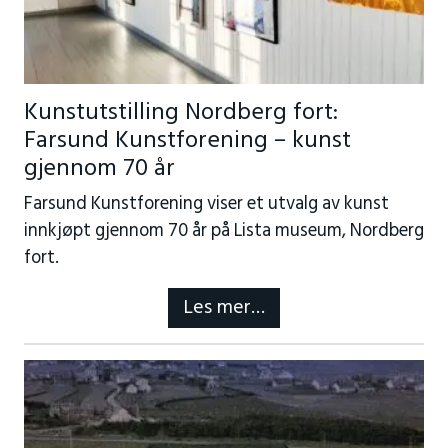
Kunstutstilling Nordberg fort:
Farsund Kunstforening – kunst
gjennom 70 år
Farsund Kunstforening viser et utvalg av kunst
innkjøpt gjennom 70 år på Lista museum, Nordberg
fort.
Les mer…