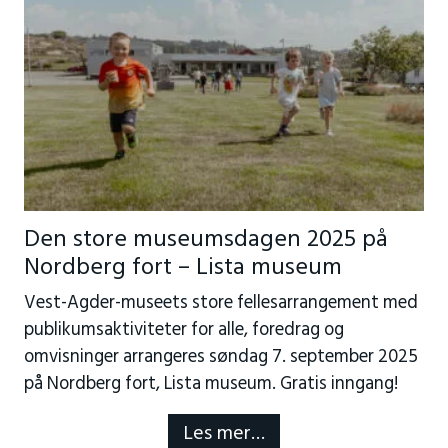
Den store museumsdagen 2025 på
Nordberg fort – Lista museum
Vest-Agder-museets store fellesarrangement med
publikumsaktiviteter for alle, foredrag og
omvisninger arrangeres søndag 7. september 2025
på Nordberg fort, Lista museum. Gratis inngang!
Les mer…