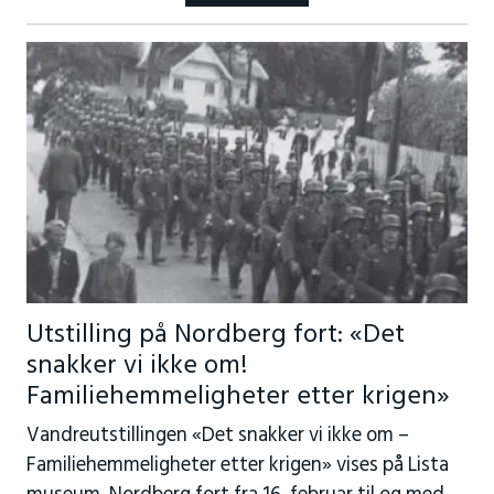
Utstilling på Nordberg fort: «Det
snakker vi ikke om!
Familiehemmeligheter etter krigen»
Vandreutstillingen «Det snakker vi ikke om –
Familiehemmeligheter etter krigen» vises på Lista