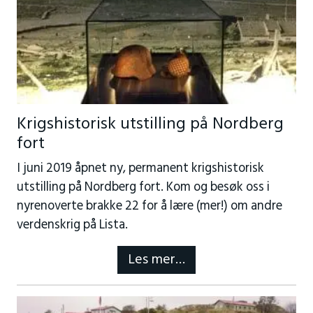
Krigshistorisk utstilling på Nordberg
fort
I juni 2019 åpnet ny, permanent krigshistorisk
utstilling på Nordberg fort. Kom og besøk oss i
nyrenoverte brakke 22 for å lære (mer!) om andre
verdenskrig på Lista.
Les mer…