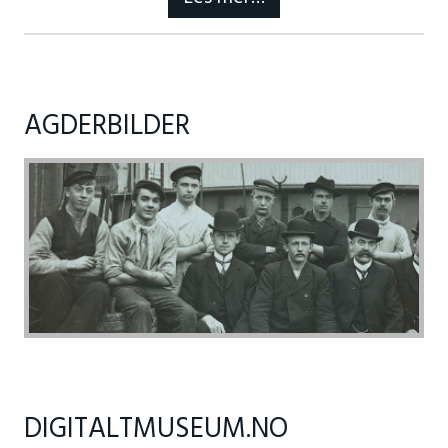
AGDERBILDER
DIGITALTMUSEUM.NO