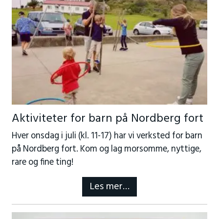
Aktiviteter for barn på Nordberg fort
Hver onsdag i juli (kl. 11-17) har vi verksted for barn
på Nordberg fort. Kom og lag morsomme, nyttige,
rare og fine ting!
Les mer…