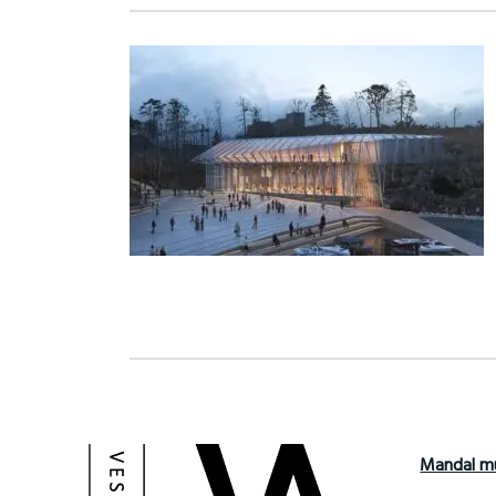
Mandal m