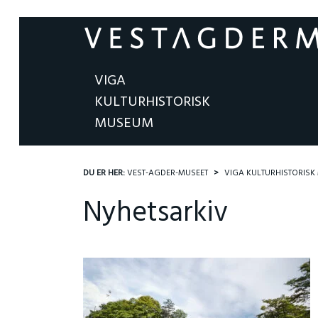
VIGA
KULTURHISTORISK
MUSEUM
DU ER HER:
VEST-AGDER-MUSEET
VIGA KULTURHISTORIS
Nyhetsarkiv