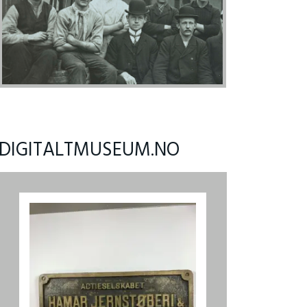
DIGITALTMUSEUM.NO