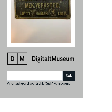
Angi søkeord og trykk "Søk"-knappen.