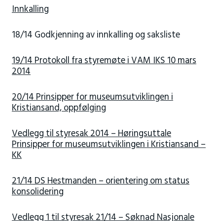
Innkalling
18/14 Godkjenning av innkalling og saksliste
19/14 Protokoll fra styremøte i VAM IKS 10 mars
2014
20/14 Prinsipper for museumsutviklingen i
Kristiansand, oppfølging
Vedlegg til styresak 2014 – Høringsuttale
Prinsipper for museumsutviklingen i Kristiansand –
KK
21/14 DS Hestmanden – orientering om status
konsolidering
Vedlegg 1 til styresak 21/14 – Søknad Nasjonale