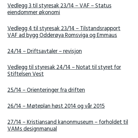
Vedlegg 3 til styresak 23/14 – VAF – Status
eiendommer økonomi
Vedlegg 4 til styresak 23/14 – Tilstandsrapport
VAF ad bygg Odderøya Romsviga og Emmaus
24/14 – Driftsavtaler – revisjon
Vedlegg til styresak 24/14 – Notat til styret for
Stiftelsen Vest
25/14 – Orienteringer fra driften
26/14 – Møteplan høst 2014 og vår 2015
27/14 – Kristiansand kanonmuseum – forholdet til
VAMs designmanual