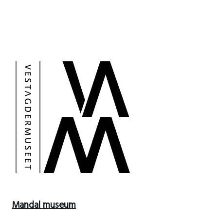
Mandal museum