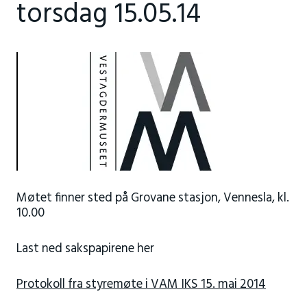
torsdag 15.05.14
Møtet finner sted på Grovane stasjon, Vennesla, kl.
10.00
Last ned sakspapirene her
Protokoll fra styremøte i VAM IKS 15. mai 2014