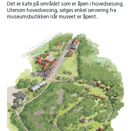
Det er kafe på området som er åpen i hovedsesong.
Utenom hovedsesong, selges enkel servering fra
museumsbutikken når museet er åpent.