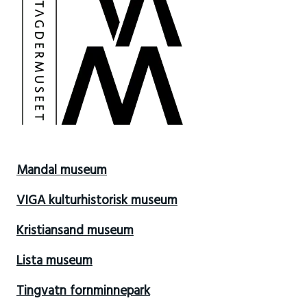
Mandal museum
VIGA kulturhistorisk museum
Kristiansand museum
Lista museum
Tingvatn fornminnepark