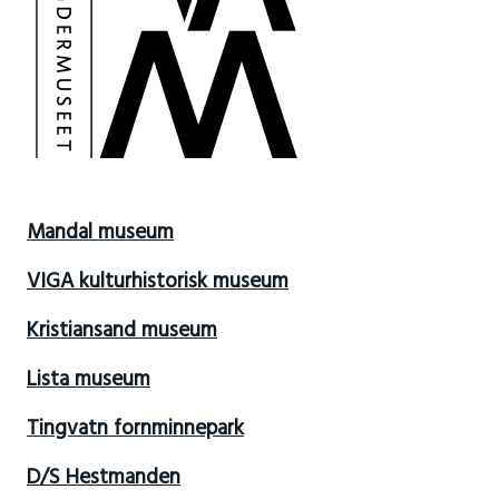
Mandal museum
VIGA kulturhistorisk museum
Kristiansand museum
Lista museum
Tingvatn fornminnepark
D/S Hestmanden