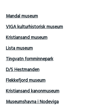
Mandal museum
VIGA kulturhistorisk museum
Kristiansand museum
Lista museum
Tingvatn fornminnepark
D/S Hestmanden
Flekkefjord museum
Kristiansand kanonmuseum
Museumshavna i Nodeviga