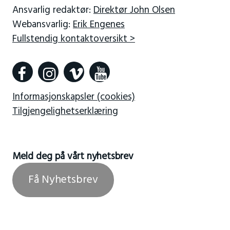
Ansvarlig redaktør:
Direktør John Olsen
Webansvarlig:
Erik Engenes
Fullstendig kontaktoversikt >
Informasjonskapsler (cookies)
Tilgjengelighetserklæring
Meld deg på vårt nyhetsbrev
Få Nyhetsbrev