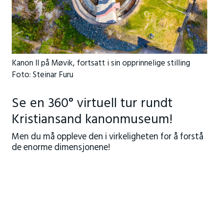
Kanon II på Møvik, fortsatt i sin opprinnelige stilling
Foto: Steinar Furu
Se en 360° virtuell tur rundt
Kristiansand kanonmuseum!
Men du må oppleve den i virkeligheten for å forstå
de enorme dimensjonene!