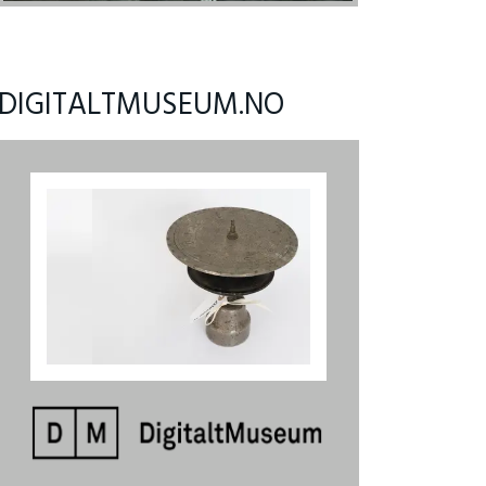
DIGITALTMUSEUM.NO