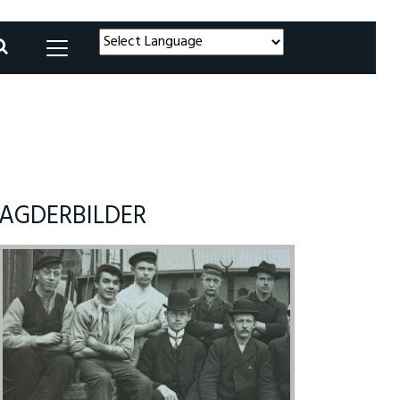
Powered by
Translate
AGDERBILDER