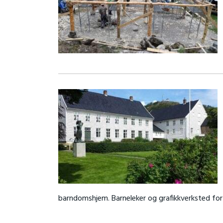
barndomshjem. Barneleker og grafikkverksted for