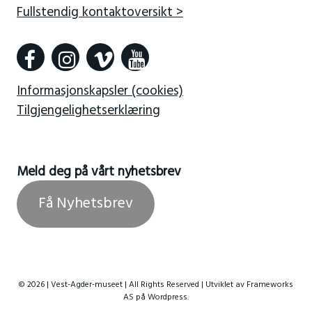
Fullstendig kontaktoversikt >
Informasjonskapsler (cookies)
Tilgjengelighetserklæring
Meld deg på vårt nyhetsbrev
Få Nyhetsbrev
© 2026 | Vest-Agder-museet | All Rights Reserved | Utviklet av
Frameworks
AS
på Wordpress.