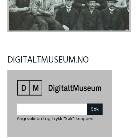
DIGITALTMUSEUM.NO
Angi søkeord og trykk "Søk"-knappen.