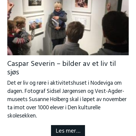
Caspar Severin – bilder av et liv til
sjøs
Det er liv og røre i aktivitetshuset i Nodeviga om
dagen. Fotograf Sidsel Jørgensen og Vest-Agder-
museets Susanne Holberg skal i løpet av november
ta imot over 1000 elever i Den kulturelle
skolesekken.
Les mer…