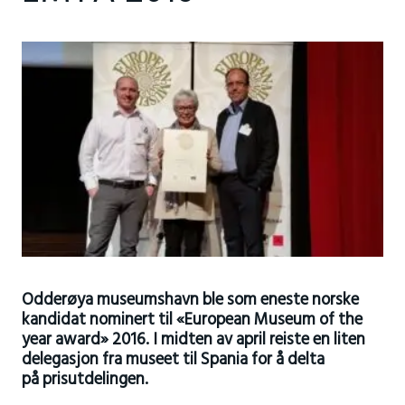
Odderøya museumshavn ble som eneste norske
kandidat nominert til «European Museum of the
year award» 2016. I midten av april reiste en liten
delegasjon fra museet til Spania for å delta
på prisutdelingen.