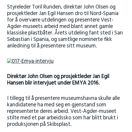
Styreleder Toril Runden, direktør John Olsen og
prosjektleder Jan Egil Hansen dro til Nord-Spania
for å overvære utdelingen og presentere Vest-
Agder-museets arbeid med blant annet gamle
klassiske plastbåter. Årets utdeling fant sted i San
Sebastian i Spania, og samtlige nominerte fikk
anledning til å presentere sitt museum.
Direktør John Olsen og prosjektleder Jan Egil
Hansen blir intervjuet under EMYA 2016.
I tillegg til å presentere museumshavna skulle alle
kandidatene ha med seg en gjenstand som
representerte deres arbeid. Vest-Agder-museet
stilte med et par arbeidssko som har blitt brukt i
produksjonen på Skibsplast.