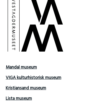
Mandal museum
VIGA kulturhistorisk museum
Kristiansand museum
Lista museum