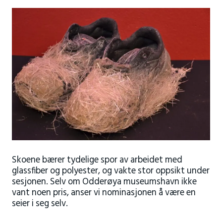
Skoene bærer tydelige spor av arbeidet med
glassfiber og polyester, og vakte stor oppsikt under
sesjonen. Selv om Odderøya museumshavn ikke
vant noen pris, anser vi nominasjonen å være en
seier i seg selv.