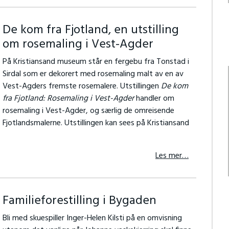
De kom fra Fjotland, en utstilling
om rosemaling i Vest-Agder
På Kristiansand museum står en fergebu fra Tonstad i
Sirdal som er dekorert med rosemaling malt av en av
Vest-Agders fremste rosemalere. Utstillingen
De kom
fra Fjotland: Rosemaling i Vest-Agder
handler om
rosemaling i Vest-Agder, og særlig de omreisende
Fjotlandsmalerne. Utstillingen kan sees på Kristiansand
Les mer…
Familieforestilling i Bygaden
Bli med skuespiller Inger-Helen Kilsti på en omvisning