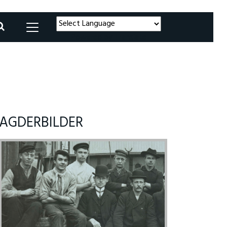
Powered by
Translate
AGDERBILDER