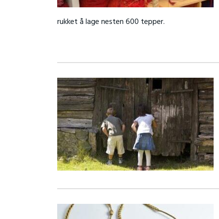
rukket å lage nesten 600 tepper.