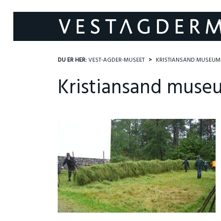
DU ER HER:
VEST-AGDER-MUSEET
KRISTIANSAND MUSEUM
Kristiansand muse