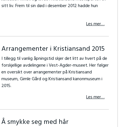
sitt liv. Frem til sin død i desember 2012 hadde hun
Les mer…
Arrangementer i Kristiansand 2015
I tillegg til vanlig åpningstid skjer det litt av hvert på de
forskjellige avdelingene i Vest-Agder-museet. Her følger
en oversikt over arrangementer på Kristiansand
museum, Gimle Gård og Kristiansand kanonmuseum i
2015.
Les mer…
Å smykke seg med hår