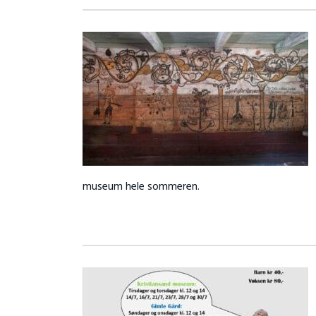
museum hele sommeren.