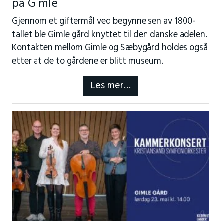
på Gimle
Gjennom et giftermål ved begynnelsen av 1800-
tallet ble Gimle gård knyttet til den danske adelen.
Kontakten mellom Gimle og Sæbygård holdes også
etter at de to gårdene er blitt museum.
Les mer…