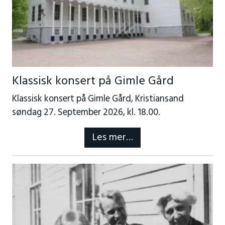
Klassisk konsert på Gimle Gård
Klassisk konsert på Gimle Gård, Kristiansand
søndag 27. September 2026, kl. 18.00.
Les mer…