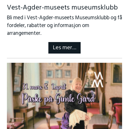
Vest-Agder-museets museumsklubb
Bli med i Vest-Agder-museets Museumsklubb og få
fordeler, rabatter og informasjon om
arrangementer.
Les mer…