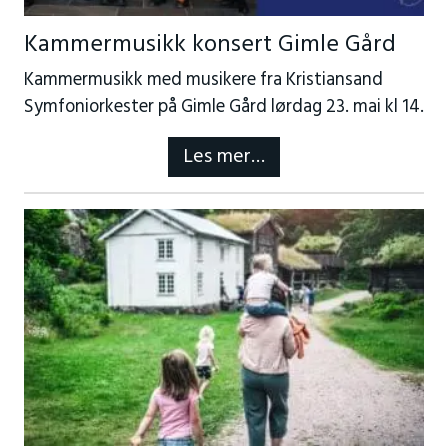
Kammermusikk konsert Gimle Gård
Kammermusikk med musikere fra Kristiansand
Symfoniorkester på Gimle Gård lørdag 23. mai kl 14.
Les mer…