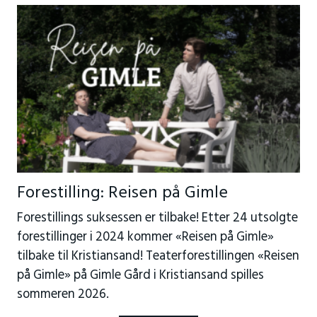
Forestilling: Reisen på Gimle
Forestillings suksessen er tilbake! Etter 24 utsolgte
forestillinger i 2024 kommer «Reisen på Gimle»
tilbake til Kristiansand! Teaterforestillingen «Reisen
på Gimle» på Gimle Gård i Kristiansand spilles
sommeren 2026.