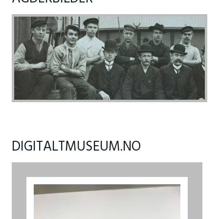
DIGITALTMUSEUM.NO