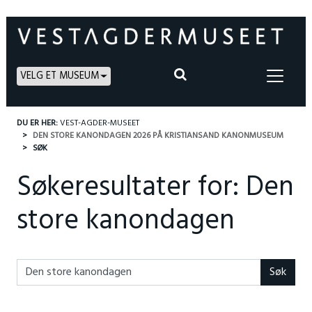
VELG ET MUSEUM
DU ER HER:
VEST-AGDER-MUSEET
DEN STORE KANONDAGEN 2026 PÅ KRISTIANSAND KANONMUSEUM
SØK
Søkeresultater for:
Den
store kanondagen
Søk