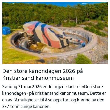
Den store kanondagen 2026 på
Kristiansand kanonmuseum
Søndag 31. mai 2026 er det igjen klart for «Den store
kanondagen» på Kristiansand kanonmuseum. Dette er
en av få muligheter til å se oppstart og kjøring av den
337 tonn tunge kanonen.