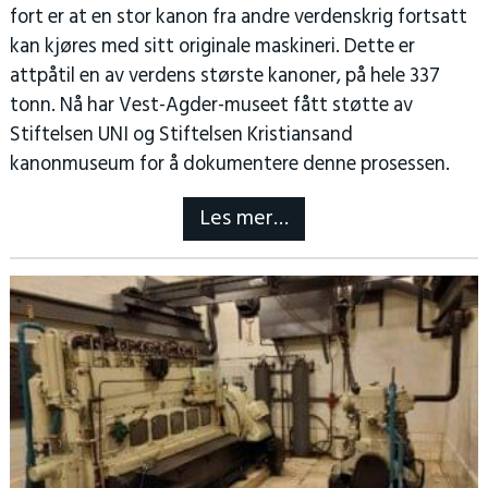
fort er at en stor kanon fra andre verdenskrig fortsatt
kan kjøres med sitt originale maskineri. Dette er
attpåtil en av verdens største kanoner, på hele 337
tonn. Nå har Vest-Agder-museet fått støtte av
Stiftelsen UNI og Stiftelsen Kristiansand
kanonmuseum for å dokumentere denne prosessen.
Les mer…