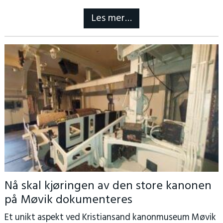
Les mer…
Nå skal kjøringen av den store kanonen
på Møvik dokumenteres
Et unikt aspekt ved Kristiansand kanonmuseum Møvik