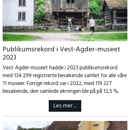
Publikumsrekord i Vest-Agder-museet
2023
Vest-Agder-museet hadde i 2023 publikumsrekord
med 134 299 registrerte besøkende samlet for alle våre
11 museer. Forrige rekord var i 2022, med 119 327
besøkende, den samlede økningen ble på på 12,5 %.
Les mer…