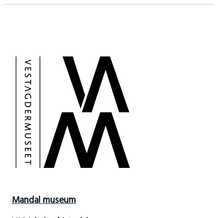
Mandal museum