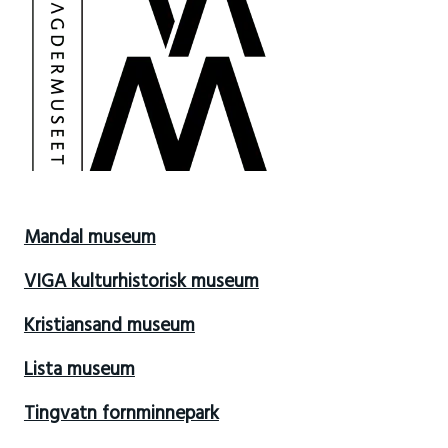
Mandal museum
VIGA kulturhistorisk museum
Kristiansand museum
Lista museum
Tingvatn fornminnepark