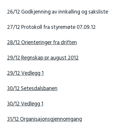
26/12 Godkjenning av innkalling og saksliste
27/12 Protokoll fra styremøte 07.09.12
28/12 Orienteringer fra driften
29/12 Regnskap pr august 2012
29/12 Vedlegg 1
30/12 Setesdalsbanen
30/12 Vedlegg 1
31/12 Organisajonsgjennomgang