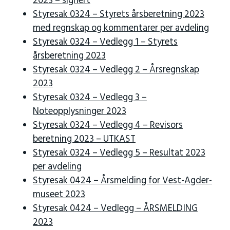
2023 – signert
Styresak 0324 – Styrets årsberetning 2023
med regnskap og kommentarer per avdeling
Styresak 0324 – Vedlegg 1 – Styrets
årsberetning 2023
Styresak 0324 – Vedlegg 2 – Årsregnskap
2023
Styresak 0324 – Vedlegg 3 –
Noteopplysninger 2023
Styresak 0324 – Vedlegg 4 – Revisors
beretning 2023 – UTKAST
Styresak 0324 – Vedlegg 5 – Resultat 2023
per avdeling
Styresak 0424 – Årsmelding for Vest-Agder-
museet 2023
Styresak 0424 – Vedlegg – ÅRSMELDING
2023