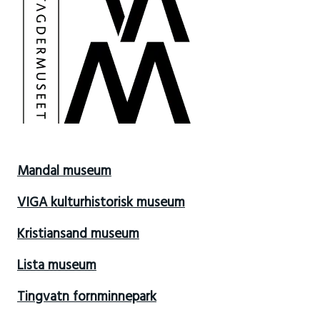
Mandal museum
VIGA kulturhistorisk museum
Kristiansand museum
Lista museum
Tingvatn fornminnepark