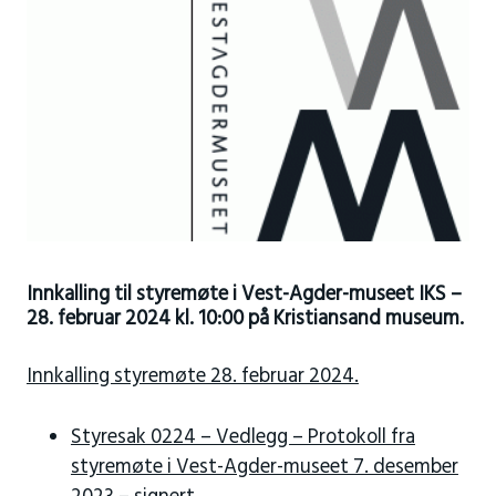
Innkalling til styremøte i Vest-Agder-museet IKS –
28. februar 2024 kl. 10:00 på Kristiansand museum.
Innkalling styremøte 28. februar 2024.
Styresak 0224 – Vedlegg – Protokoll fra
styremøte i Vest-Agder-museet 7. desember