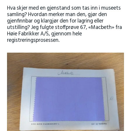
Hva skjer med en gjenstand som tas inn i museets
samling? Hvordan merker man den, gjør den
gjenfinnbar og klargjør den for lagring eller
utstilling? Jeg fulgte stoffprøve 67, «Macbeth» fra
Høie Fabrikker A/S, gjennom hele
registreringsprosessen.