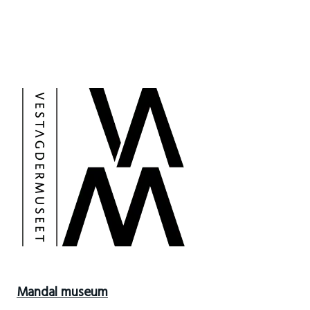
Mandal museum