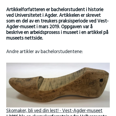
Artikkelforfatteren er bachelorstudent i historie
ved Universitetet i Agder. Artikkelen er skrevet
som en del av en treukers praksisperiode ved Vest-
Agder-museet i mars 2019. Oppgaven var å
beskrive en arbeidsprosess i museet i en artikkel på
museets nettside.
Andre artikler av bachelorstudentene:
Skomaker, bli ved din lest! - Vest-Agder-museet