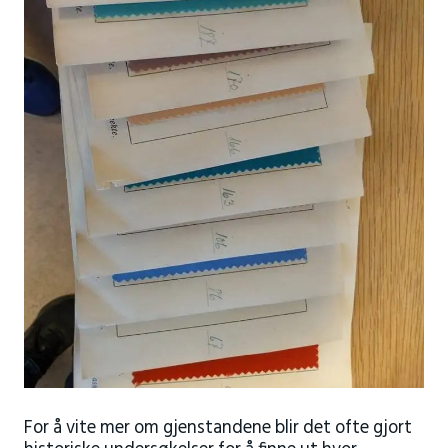
For å vite mer om gjenstandene blir det ofte gjort