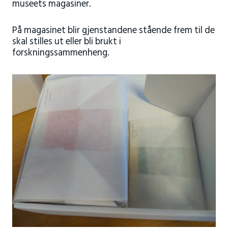
museets magasiner.
På magasinet blir gjenstandene stående frem til de
skal stilles ut eller bli brukt i
forskningssammenheng.