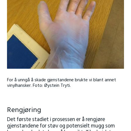
For å unngå å skade gjenstandene brukte vi blant annet
vinylhansker. Foto: Øystein Tryti.
Rengjøring
Det første stadiet i prosessen er å rengjøre
gjenstandene for støv og potensielt mugg som