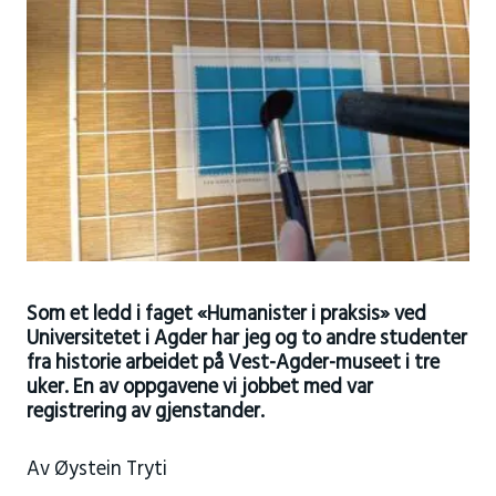
Som et ledd i faget «Humanister i praksis» ved
Universitetet i Agder har jeg og to andre studenter
fra historie arbeidet på Vest-Agder-museet i tre
uker. En av oppgavene vi jobbet med var
registrering av gjenstander.
Av Øystein Tryti