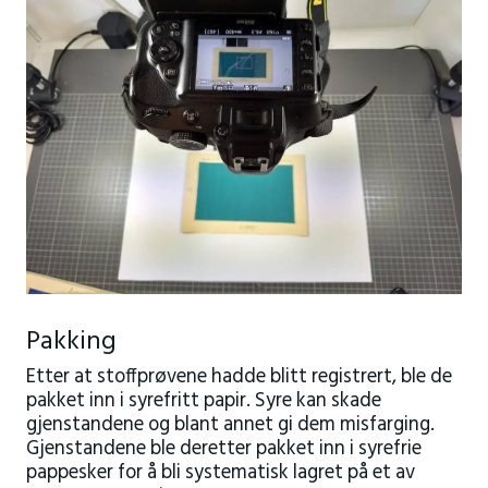
Pakking
Etter at stoffprøvene hadde blitt registrert, ble de
pakket inn i syrefritt papir. Syre kan skade
gjenstandene og blant annet gi dem misfarging.
Gjenstandene ble deretter pakket inn i syrefrie
pappesker for å bli systematisk lagret på et av