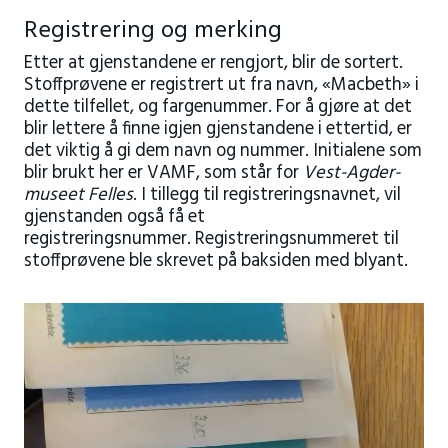
Registrering og merking
Etter at gjenstandene er rengjort, blir de sortert.
Stoffprøvene er registrert ut fra navn, «Macbeth» i
dette tilfellet, og fargenummer. For å gjøre at det
blir lettere å finne igjen gjenstandene i ettertid, er
det viktig å gi dem navn og nummer. Initialene som
blir brukt her er VAMF, som står for
Vest-Agder-
museet Felles
. I tillegg til registreringsnavnet, vil
gjenstanden også få et
registreringsnummer. Registreringsnummeret til
stoffprøvene ble skrevet på baksiden med blyant.