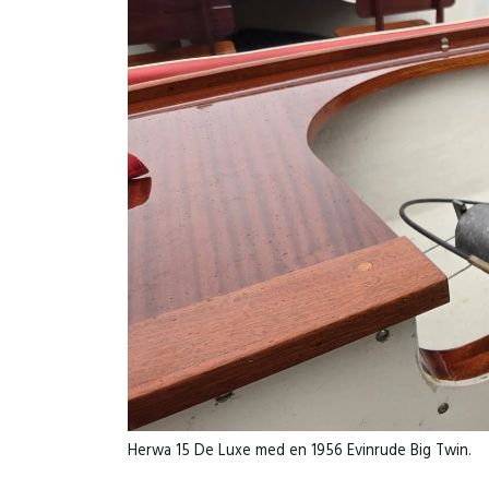
Herwa 15 De Luxe med en 1956 Evinrude Big Twin.