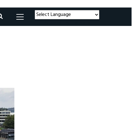
Powered by
Translate