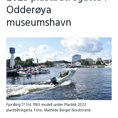
Odderøya
museumshavn
Fjordling 17 fot 1965 modell under Plastikk 2023
plastbåtregatta. Foto: Mathilde Berger Nordstrand.