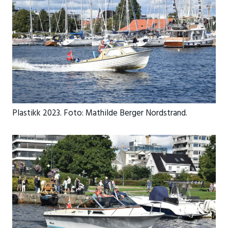
Plastikk 2023. Foto: Mathilde Berger Nordstrand.