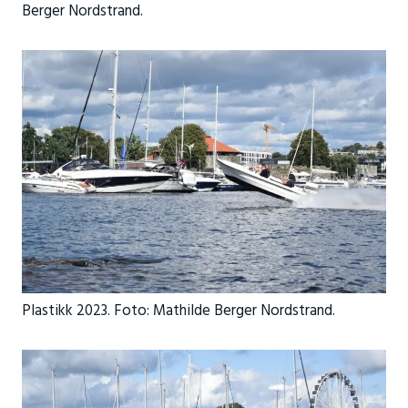
Berger Nordstrand.
Plastikk 2023. Foto: Mathilde Berger Nordstrand.