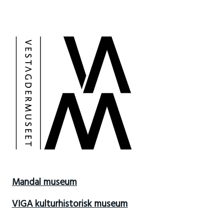
Mandal museum
VIGA kulturhistorisk museum