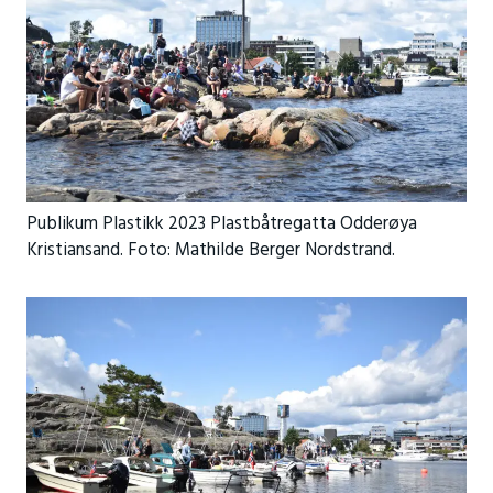
Publikum Plastikk 2023 Plastbåtregatta Odderøya
Kristiansand. Foto: Mathilde Berger Nordstrand.