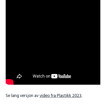
Se lang versjon av
video fra Plastikk 2023
.