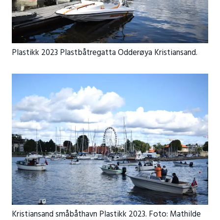
Plastikk 2023 Plastbåtregatta Odderøya Kristiansand.
Kristiansand småbåthavn Plastikk 2023. Foto: Mathilde