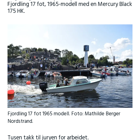
Fjordling 17 fot, 1965-modell med en Mercury Black
175 HK.
Fjordling 17 fot 1965 modell. Foto: Mathilde Berger
Nordstrand.
Tusen takk til juryen for arbeidet.