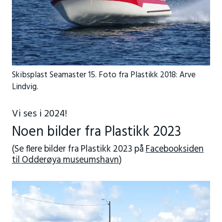
Skibsplast Seamaster 15. Foto fra Plastikk 2018: Arve
Lindvig.
Vi ses i 2024!
Noen bilder fra Plastikk 2023
(Se flere bilder fra Plastikk 2023 på
Facebooksiden
til Odderøya museumshavn
)