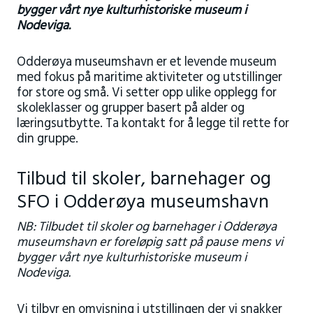
bygger vårt nye kulturhistoriske museum i
Nodeviga.
Odderøya museumshavn er et levende museum
med fokus på maritime aktiviteter og utstillinger
for store og små. Vi setter opp ulike opplegg for
skoleklasser og grupper basert på alder og
læringsutbytte. Ta kontakt for å legge til rette for
din gruppe.
Tilbud til skoler, barnehager og
SFO i Odderøya museumshavn
NB: Tilbudet til skoler og barnehager i Odderøya
museumshavn er foreløpig satt på pause mens vi
bygger vårt nye kulturhistoriske museum i
Nodeviga.
Vi tilbyr en omvisning i utstillingen der vi snakker