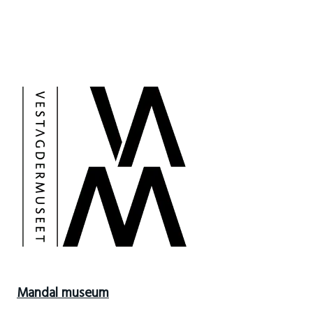
Mandal museum