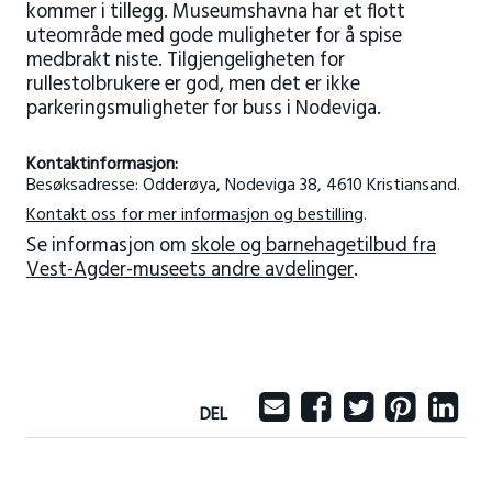
kommer i tillegg. Museumshavna har et flott
uteområde med gode muligheter for å spise
medbrakt niste. Tilgjengeligheten for
rullestolbrukere er god, men det er ikke
parkeringsmuligheter for buss i Nodeviga.
Kontaktinformasjon:
Besøksadresse: Odderøya, Nodeviga 38, 4610 Kristiansand.
Kontakt oss for mer informasjon og bestilling
.
Se informasjon om
skole og barnehagetilbud fra
Vest-Agder-museets andre avdelinger
.
DEL