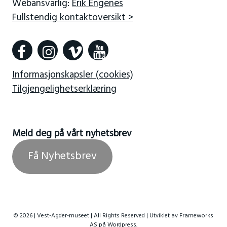
Webansvarlig:
Erik Engenes
Fullstendig kontaktoversikt >
Informasjonskapsler (cookies)
Tilgjengelighetserklæring
Meld deg på vårt nyhetsbrev
Få Nyhetsbrev
© 2026 | Vest-Agder-museet | All Rights Reserved | Utviklet av
Frameworks
AS
på Wordpress.