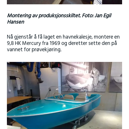
Montering av produksjonsskiltet. Foto: Jan Egil
Hansen
Nå gjenstår å få laget en havnekalesje, montere en
9,8 HK Mercury fra 1969 og deretter sette den på
vannet for prøvekjøring.