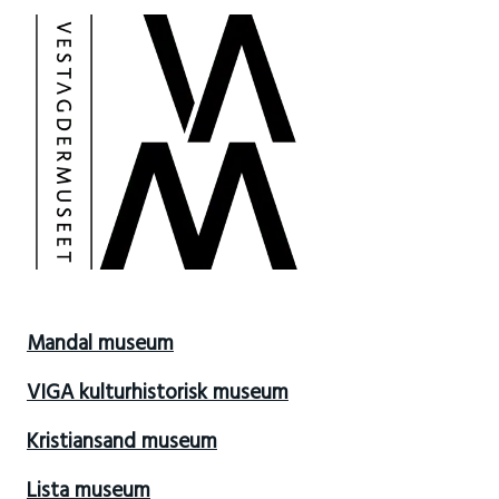
Mandal museum
VIGA kulturhistorisk museum
Kristiansand museum
Lista museum