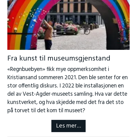
Fra kunst til museumsgjenstand
«Regnbuebyen» fikk mye oppmerksomhet i
Kristiansand sommeren 2021. Den ble senter for en
stor offentlig diskurs. I 2022 ble installasjonen en
del av Vest-Agder-museets samling. Hva var dette
kunstverket, og hva skjedde med det fra det sto
på torvet til det kom til museet?
Les mer…