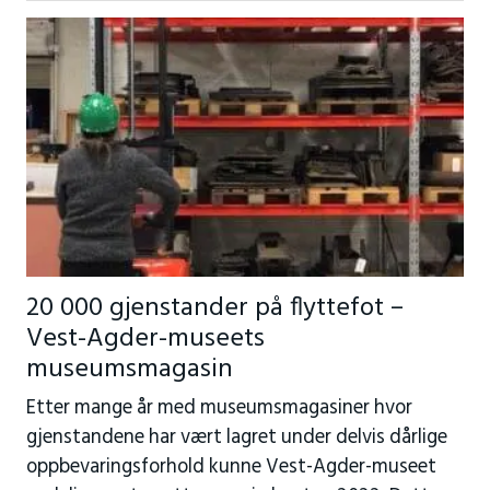
20 000 gjenstander på flyttefot –
Vest-Agder-museets
museumsmagasin
Etter mange år med museumsmagasiner hvor
gjenstandene har vært lagret under delvis dårlige
oppbevaringsforhold kunne Vest-Agder-museet