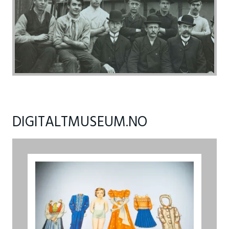
DIGITALTMUSEUM.NO