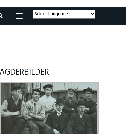
Powered by
Translate
AGDERBILDER