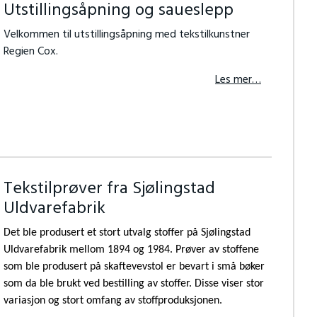
Utstillingsåpning og saueslepp
Velkommen til utstillingsåpning med tekstilkunstner
Regien Cox.
Les mer…
Tekstilprøver fra Sjølingstad
Uldvarefabrik
Det ble produsert et stort utvalg stoffer på Sjølingstad
Uldvarefabrik mellom 1894 og 1984. Prøver av stoffene
som ble produsert på skaftevevstol er bevart i små bøker
som da ble brukt ved bestilling av stoffer. Disse viser stor
variasjon og stort omfang av stoffproduksjonen.