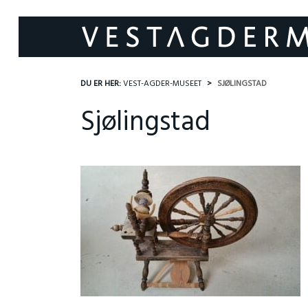
DU ER HER:
VEST-AGDER-MUSEET
SJØLINGSTAD
Sjølingstad