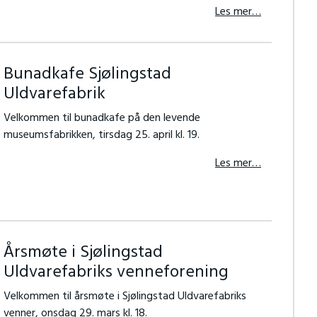
Les mer…
Bunadkafe Sjølingstad
Uldvarefabrik
Velkommen til bunadkafe på den levende
museumsfabrikken, tirsdag 25. april kl. 19.
Les mer…
Årsmøte i Sjølingstad
Uldvarefabriks venneforening
Velkommen til årsmøte i Sjølingstad Uldvarefabriks
venner, onsdag 29. mars kl. 18.