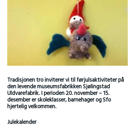
Tradisjonen tro inviterer vi til førjulsaktiviteter på
den levende museumsfabrikken Sjølingstad
Uldvarefabrik. I perioden 20. november – 15.
desember er skoleklasser, barnehager og Sfo
hjertelig velkommen.
Julekalender